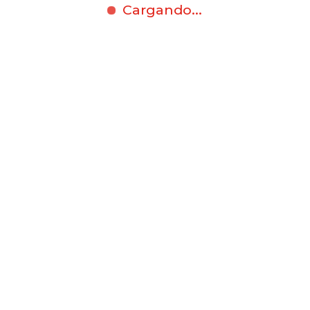
Cargando...